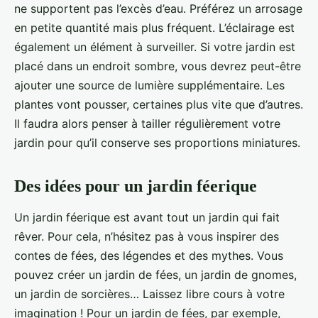
ne supportent pas l’excès d’eau. Préférez un arrosage
en petite quantité mais plus fréquent. L’éclairage est
également un élément à surveiller. Si votre jardin est
placé dans un endroit sombre, vous devrez peut-être
ajouter une source de lumière supplémentaire. Les
plantes vont pousser, certaines plus vite que d’autres.
Il faudra alors penser à tailler régulièrement votre
jardin pour qu’il conserve ses proportions miniatures.
Des idées pour un jardin féerique
Un jardin féerique est avant tout un jardin qui fait
rêver. Pour cela, n’hésitez pas à vous inspirer des
contes de fées, des légendes et des mythes. Vous
pouvez créer un jardin de fées, un jardin de gnomes,
un jardin de sorcières… Laissez libre cours à votre
imagination ! Pour un jardin de fées, par exemple,