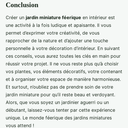
Conclusion
Créer un
jardin miniature féerique
en intérieur est
une activité à la fois ludique et apaisante. Il vous
permet d’exprimer votre créativité, de vous
rapprocher de la nature et d’ajouter une touche
personnelle à votre décoration d’intérieur. En suivant
ces conseils, vous aurez toutes les clés en main pour
réussir votre projet. Il ne vous reste plus qu’à choisir
vos plantes, vos éléments décoratifs, votre contenant
et à organiser votre espace de manière harmonieuse.
Et surtout, n’oubliez pas de prendre soin de votre
jardin miniature pour qu’il reste beau et verdoyant.
Alors, que vous soyez un jardinier aguerri ou un
débutant, laissez-vous tenter par cette expérience
unique. Le monde féerique des jardins miniatures
vous attend !