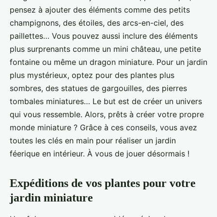
pensez à ajouter des éléments comme des petits
champignons, des étoiles, des arcs-en-ciel, des
paillettes… Vous pouvez aussi inclure des éléments
plus surprenants comme un mini château, une petite
fontaine ou même un dragon miniature. Pour un jardin
plus mystérieux, optez pour des plantes plus
sombres, des statues de gargouilles, des pierres
tombales miniatures… Le but est de créer un univers
qui vous ressemble. Alors, prêts à créer votre propre
monde miniature ? Grâce à ces conseils, vous avez
toutes les clés en main pour réaliser un jardin
féerique en intérieur. À vous de jouer désormais !
Expéditions de vos plantes pour votre
jardin miniature