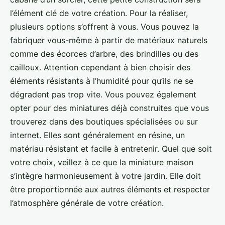
l’élément clé de votre création. Pour la réaliser,
plusieurs options s’offrent à vous. Vous pouvez la
fabriquer vous-même à partir de matériaux naturels
comme des écorces d’arbre, des brindilles ou des
cailloux. Attention cependant à bien choisir des
éléments résistants à l’humidité pour qu’ils ne se
dégradent pas trop vite. Vous pouvez également
opter pour des miniatures déjà construites que vous
trouverez dans des boutiques spécialisées ou sur
internet. Elles sont généralement en résine, un
matériau résistant et facile à entretenir. Quel que soit
votre choix, veillez à ce que la miniature maison
s’intègre harmonieusement à votre jardin. Elle doit
être proportionnée aux autres éléments et respecter
l’atmosphère générale de votre création.