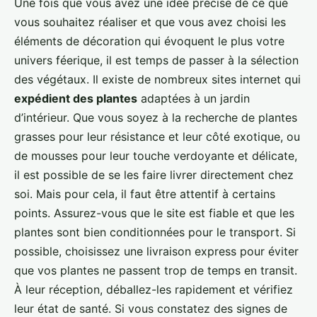
Une fois que vous avez une idée précise de ce que
vous souhaitez réaliser et que vous avez choisi les
éléments de décoration qui évoquent le plus votre
univers féerique, il est temps de passer à la sélection
des végétaux. Il existe de nombreux sites internet qui
expédient des plantes
adaptées à un jardin
d’intérieur. Que vous soyez à la recherche de plantes
grasses pour leur résistance et leur côté exotique, ou
de mousses pour leur touche verdoyante et délicate,
il est possible de se les faire livrer directement chez
soi. Mais pour cela, il faut être attentif à certains
points. Assurez-vous que le site est fiable et que les
plantes sont bien conditionnées pour le transport. Si
possible, choisissez une livraison express pour éviter
que vos plantes ne passent trop de temps en transit.
À leur réception, déballez-les rapidement et vérifiez
leur état de santé. Si vous constatez des signes de