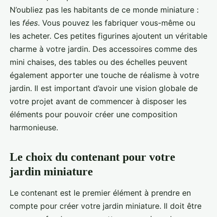
N’oubliez pas les habitants de ce monde miniature :
les
fées
. Vous pouvez les fabriquer vous-même ou
les acheter. Ces petites figurines ajoutent un véritable
charme à votre jardin. Des accessoires comme des
mini chaises, des tables ou des échelles peuvent
également apporter une touche de réalisme à votre
jardin. Il est important d’avoir une vision globale de
votre projet avant de commencer à disposer les
éléments pour pouvoir créer une composition
harmonieuse.
Le choix du contenant pour votre
jardin miniature
Le contenant est le premier élément à prendre en
compte pour créer votre jardin miniature. Il doit être