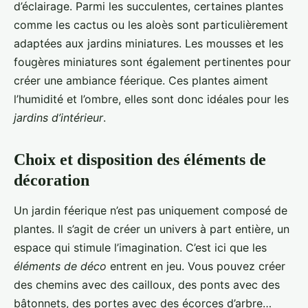
d’éclairage. Parmi les succulentes, certaines plantes
comme les cactus ou les aloès sont particulièrement
adaptées aux jardins miniatures. Les mousses et les
fougères miniatures sont également pertinentes pour
créer une ambiance féerique. Ces plantes aiment
l’humidité et l’ombre, elles sont donc idéales pour les
jardins d’intérieur
.
Choix et disposition des éléments de
décoration
Un jardin féerique n’est pas uniquement composé de
plantes. Il s’agit de créer un univers à part entière, un
espace qui stimule l’imagination. C’est ici que les
éléments de déco
entrent en jeu. Vous pouvez créer
des chemins avec des cailloux, des ponts avec des
bâtonnets, des portes avec des écorces d’arbre…