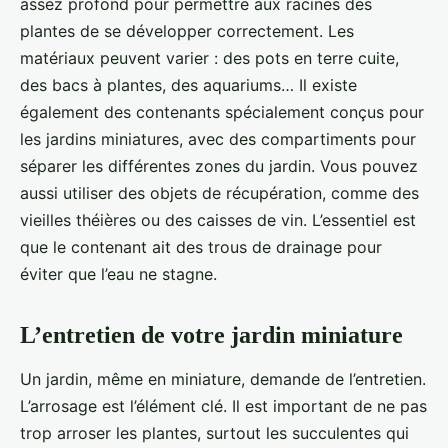
assez profond pour permettre aux racines des
plantes de se développer correctement. Les
matériaux peuvent varier : des pots en terre cuite,
des bacs à plantes, des aquariums… Il existe
également des contenants spécialement conçus pour
les jardins miniatures, avec des compartiments pour
séparer les différentes zones du jardin. Vous pouvez
aussi utiliser des objets de récupération, comme des
vieilles théières ou des caisses de vin. L’essentiel est
que le contenant ait des trous de drainage pour
éviter que l’eau ne stagne.
L’entretien de votre jardin miniature
Un jardin, même en miniature, demande de l’entretien.
L’arrosage est l’élément clé. Il est important de ne pas
trop arroser les plantes, surtout les succulentes qui