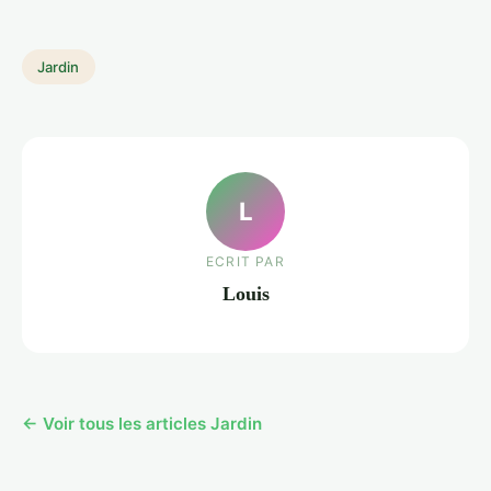
Jardin
L
ECRIT PAR
Louis
← Voir tous les articles Jardin