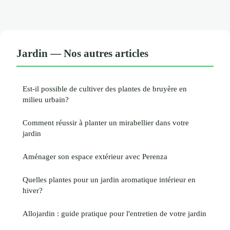
Jardin — Nos autres articles
Est-il possible de cultiver des plantes de bruyère en
milieu urbain?
Comment réussir à planter un mirabellier dans votre
jardin
Aménager son espace extérieur avec Perenza
Quelles plantes pour un jardin aromatique intérieur en
hiver?
Allojardin : guide pratique pour l'entretien de votre jardin