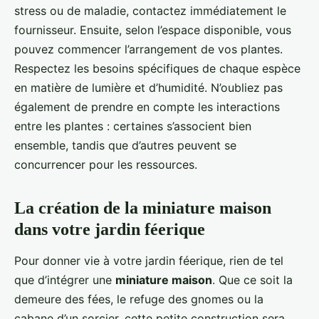
stress ou de maladie, contactez immédiatement le
fournisseur. Ensuite, selon l’espace disponible, vous
pouvez commencer l’arrangement de vos plantes.
Respectez les besoins spécifiques de chaque espèce
en matière de lumière et d’humidité. N’oubliez pas
également de prendre en compte les interactions
entre les plantes : certaines s’associent bien
ensemble, tandis que d’autres peuvent se
concurrencer pour les ressources.
La création de la miniature maison
dans votre jardin féerique
Pour donner vie à votre jardin féerique, rien de tel
que d’intégrer une
miniature maison
. Que ce soit la
demeure des fées, le refuge des gnomes ou la
cabane d’un sorcier, cette petite construction sera