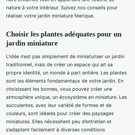
nature à votre intérieur. Suivez nos conseils pour
réaliser votre jardin miniature féerique.
Choisir les plantes adéquates pour un
jardin miniature
L’idée n’est pas simplement de miniaturiser un jardin
traditionnel, mais de créer un espace qui ait sa
propre identité, un monde à part entière. Les plantes
sont les éléments fondamentaux de votre jardin. En
choisissant les bonnes, vous pouvez créer une
atmosphère unique, un écosystème en miniature. Les
succulentes
, avec leur variété de formes et de
couleurs, sont idéales pour créer des paysages
miniatures. Elles nécessitent peu d’entretien et
s’adaptent facilement à diverses conditions