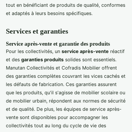
tout en bénéficiant de produits de qualité, conformes
et adaptés à leurs besoins spécifiques.
Services et garanties
Service après-vente et garantie des produits
Pour les collectivités, un
service après-vente
réactif
et des
garanties produits
solides sont essentiels.
Manutan Collectivités et Cofradis Mobilier offrent
des garanties complètes couvrant les vices cachés et
les défauts de fabrication. Ces garanties assurent
que les produits, qu'il s'agisse de mobilier scolaire ou
de mobilier urbain, répondent aux normes de sécurité
et de qualité. De plus, les équipes de service après-
vente sont disponibles pour accompagner les
collectivités tout au long du cycle de vie des