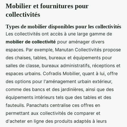
Mobilier et fournitures pour
collectivités
Types de mobilier disponibles pour les collectivités
Les collectivités ont accès à une large gamme de
mobilier de collectivité
pour aménager divers
espaces. Par exemple, Manutan Collectivités propose
des chaises, tables, bureaux et équipements pour
salles de classe, bureaux administratifs, réceptions et
espaces urbains. Cofradis Mobilier, quant à lui, offre
des options pour l'aménagement urbain extérieur,
comme des bancs et des jardinières, ainsi que des
équipements intérieurs tels que des tables et des
fauteuils. Panachats centralise ces offres en
permettant aux collectivités de comparer et
d'acheter en ligne des produits adaptés à leurs