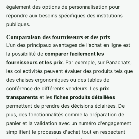
également des options de personnalisation pour
répondre aux besoins spécifiques des institutions
publiques.
Comparaison des fournisseurs et des prix
L'un des principaux avantages de l'achat en ligne est
la possibilité de
comparer facilement les
fournisseurs et les prix
. Par exemple, sur Panachats,
les collectivités peuvent évaluer des produits tels que
des chaises ergonomiques ou des tables de
conférence de différents vendeurs. Les
prix
transparents
et les
fiches produits détaillées
permettent de prendre des décisions éclairées. De
plus, des fonctionnalités comme la préparation de
panier et la validation avec un numéro d'engagement
simplifient le processus d'achat tout en respectant