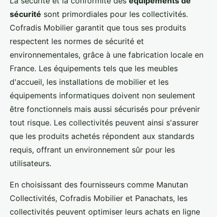
La sécurité et la conformité des
équipements de
sécurité
sont primordiales pour les collectivités.
Cofradis Mobilier garantit que tous ses produits
respectent les normes de sécurité et
environnementales, grâce à une fabrication locale en
France. Les équipements tels que les meubles
d'accueil, les installations de mobilier et les
équipements informatiques doivent non seulement
être fonctionnels mais aussi sécurisés pour prévenir
tout risque. Les collectivités peuvent ainsi s'assurer
que les produits achetés répondent aux standards
requis, offrant un environnement sûr pour les
utilisateurs.
En choisissant des fournisseurs comme Manutan
Collectivités, Cofradis Mobilier et Panachats, les
collectivités peuvent optimiser leurs achats en ligne