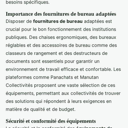
besoins spécifiques.
Importance des fournitures de bureau adaptées
Disposer de
fournitures de bureau
adaptées est
crucial pour le bon fonctionnement des institutions
publiques. Des chaises ergonomiques, des bureaux
réglables et des accessoires de bureau comme des
classeurs de rangement et des destructeurs de
documents sont essentiels pour garantir un
environnement de travail efficace et confortable. Les
plateformes comme Panachats et Manutan
Collectivités proposent une vaste sélection de ces
équipements, permettant aux collectivités de trouver
des solutions qui répondent à leurs exigences en
matière de qualité et de budget.
Sécurité et conformité des équipements