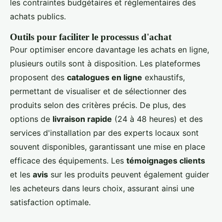
les contraintes budgétaires et réglementaires des
achats publics.
Outils pour faciliter le processus d'achat
Pour optimiser encore davantage les achats en ligne,
plusieurs outils sont à disposition. Les plateformes
proposent des
catalogues en ligne
exhaustifs,
permettant de visualiser et de sélectionner des
produits selon des critères précis. De plus, des
options de
livraison rapide
(24 à 48 heures) et des
services d'installation par des experts locaux sont
souvent disponibles, garantissant une mise en place
efficace des équipements. Les
témoignages clients
et les
avis
sur les produits peuvent également guider
les acheteurs dans leurs choix, assurant ainsi une
satisfaction optimale.