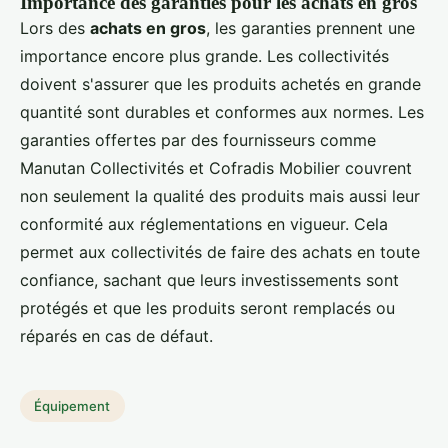
Importance des garanties pour les achats en gros
Lors des
achats en gros
, les garanties prennent une
importance encore plus grande. Les collectivités
doivent s'assurer que les produits achetés en grande
quantité sont durables et conformes aux normes. Les
garanties offertes par des fournisseurs comme
Manutan Collectivités et Cofradis Mobilier couvrent
non seulement la qualité des produits mais aussi leur
conformité aux réglementations en vigueur. Cela
permet aux collectivités de faire des achats en toute
confiance, sachant que leurs investissements sont
protégés et que les produits seront remplacés ou
réparés en cas de défaut.
Équipement