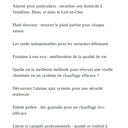
Alarme pour particuliers : sécuriser son domicile à
Vendôme, Blois, et dans le Loir-et-Cher
Plaid douceur : trouvez le plaid parfait pour chaque
saison
Les outils indispensables pour les serruriers débutants
Fontaine à eau eva : amélioration de la qualité de vie
Quelle est la meilleure méthode pour rénover une vieille
cheminée en un système de chauffage efficace ?
Découvrez l'alarme ajax systems pour une sécurité
renforcée
Palette pellets : des granulés pour un chauffage éco-
efficace
Literie et canapés professionnels : qualité et confort à