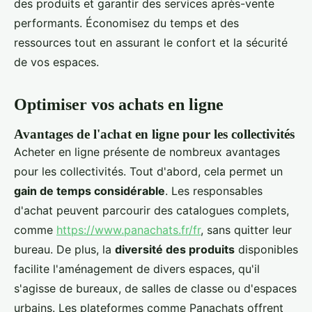
des produits et garantir des services après-vente
performants. Économisez du temps et des
ressources tout en assurant le confort et la sécurité
de vos espaces.
Optimiser vos achats en ligne
Avantages de l'achat en ligne pour les collectivités
Acheter en ligne présente de nombreux avantages
pour les collectivités. Tout d'abord, cela permet un
gain de temps considérable
. Les responsables
d'achat peuvent parcourir des catalogues complets,
comme
https://www.panachats.fr/fr
, sans quitter leur
bureau. De plus, la
diversité des produits
disponibles
facilite l'aménagement de divers espaces, qu'il
s'agisse de bureaux, de salles de classe ou d'espaces
urbains. Les plateformes comme Panachats offrent