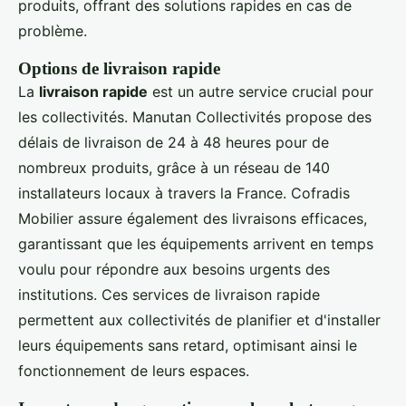
produits, offrant des solutions rapides en cas de
problème.
Options de livraison rapide
La
livraison rapide
est un autre service crucial pour
les collectivités. Manutan Collectivités propose des
délais de livraison de 24 à 48 heures pour de
nombreux produits, grâce à un réseau de 140
installateurs locaux à travers la France. Cofradis
Mobilier assure également des livraisons efficaces,
garantissant que les équipements arrivent en temps
voulu pour répondre aux besoins urgents des
institutions. Ces services de livraison rapide
permettent aux collectivités de planifier et d'installer
leurs équipements sans retard, optimisant ainsi le
fonctionnement de leurs espaces.