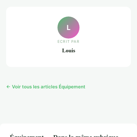
L
ECRIT PAR
Louis
← Voir tous les articles Équipement