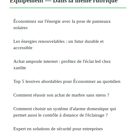
Équipement — Dans la même rubrique
Économisez sur l'énergie avec la pose de panneaux
solaires
Les énergies renouvelables : un futur durable et
accessible
Achat ampoule internet : profitez de l'éclat led chez
xanlite
Top 5 lessives abordables pour Économiser au quotidien
Comment réussir son achat de marbre sans stress ?
Comment choisir un système d'alarme domestique qui
permet aussi le contrôle à distance de l'éclairage ?
Expert en solutions de sécurité pour entreprises