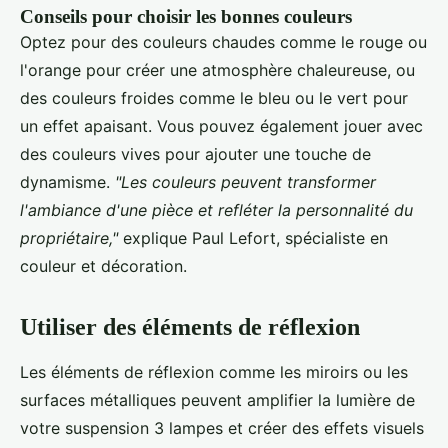
Conseils pour choisir les bonnes couleurs
Optez pour des couleurs chaudes comme le rouge ou
l'orange pour créer une atmosphère chaleureuse, ou
des couleurs froides comme le bleu ou le vert pour
un effet apaisant. Vous pouvez également jouer avec
des couleurs vives pour ajouter une touche de
dynamisme.
"Les couleurs peuvent transformer
l'ambiance d'une pièce et refléter la personnalité du
propriétaire,"
explique Paul Lefort, spécialiste en
couleur et décoration.
Utiliser des éléments de réflexion
Les éléments de réflexion comme les miroirs ou les
surfaces métalliques peuvent amplifier la lumière de
votre suspension 3 lampes et créer des effets visuels