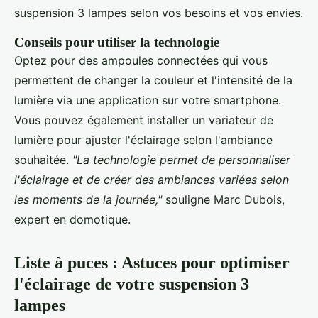
suspension 3 lampes selon vos besoins et vos envies.
Conseils pour utiliser la technologie
Optez pour des ampoules connectées qui vous
permettent de changer la couleur et l'intensité de la
lumière via une application sur votre smartphone.
Vous pouvez également installer un variateur de
lumière pour ajuster l'éclairage selon l'ambiance
souhaitée.
"La technologie permet de personnaliser
l'éclairage et de créer des ambiances variées selon
les moments de la journée,"
souligne Marc Dubois,
expert en domotique.
Liste à puces : Astuces pour optimiser
l'éclairage de votre suspension 3
lampes