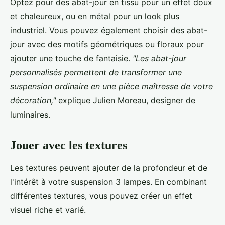
Optez pour des abat-jour en tissu pour un effet doux
et chaleureux, ou en métal pour un look plus
industriel. Vous pouvez également choisir des abat-
jour avec des motifs géométriques ou floraux pour
ajouter une touche de fantaisie.
"Les abat-jour
personnalisés permettent de transformer une
suspension ordinaire en une pièce maîtresse de votre
décoration,"
explique Julien Moreau, designer de
luminaires.
Jouer avec les textures
Les textures peuvent ajouter de la profondeur et de
l'intérêt à votre suspension 3 lampes. En combinant
différentes textures, vous pouvez créer un effet
visuel riche et varié.