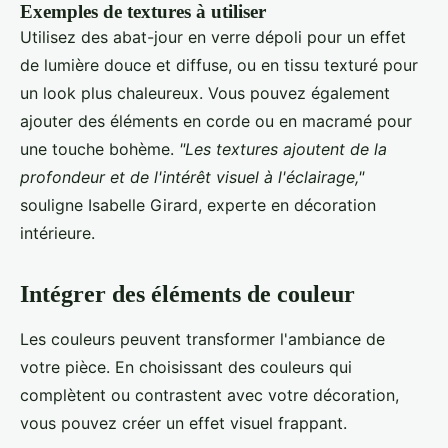
Exemples de textures à utiliser
Utilisez des abat-jour en verre dépoli pour un effet
de lumière douce et diffuse, ou en tissu texturé pour
un look plus chaleureux. Vous pouvez également
ajouter des éléments en corde ou en macramé pour
une touche bohème.
"Les textures ajoutent de la
profondeur et de l'intérêt visuel à l'éclairage,"
souligne Isabelle Girard, experte en décoration
intérieure.
Intégrer des éléments de couleur
Les couleurs peuvent transformer l'ambiance de
votre pièce. En choisissant des couleurs qui
complètent ou contrastent avec votre décoration,
vous pouvez créer un effet visuel frappant.