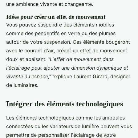
une ambiance vivante et changeante.
Idées pour créer un effet de mouvement
Vous pouvez suspendre des éléments mobiles
comme des pendentifs en verre ou des plumes
autour de votre suspension. Ces éléments bougeront
avec le courant d'air, créant un effet de mouvement
doux et apaisant.
"L'effet de mouvement dans
l'éclairage peut ajouter une dimension dynamique et
vivante à l'espace,"
explique Laurent Girard, designer
de luminaires.
Intégrer des éléments technologiques
Les éléments technologiques comme les ampoules
connectées ou les variateurs de lumière peuvent vous
permettre de personnaliser l'éclairage de votre