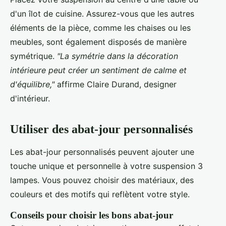
d'un îlot de cuisine. Assurez-vous que les autres
éléments de la pièce, comme les chaises ou les
meubles, sont également disposés de manière
symétrique.
"La symétrie dans la décoration
intérieure peut créer un sentiment de calme et
d'équilibre,"
affirme Claire Durand, designer
d'intérieur.
Utiliser des abat-jour personnalisés
Les abat-jour personnalisés peuvent ajouter une
touche unique et personnelle à votre suspension 3
lampes. Vous pouvez choisir des matériaux, des
couleurs et des motifs qui reflètent votre style.
Conseils pour choisir les bons abat-jour