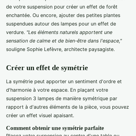
de votre suspension pour créer un effet de forêt
enchantée. Ou encore, ajouter des petites plantes
suspendues autour des lampes pour un effet de
verdure.
"Les éléments naturels apportent une
sensation de calme et de bien-être dans l'espace,"
souligne Sophie Lefèvre, architecte paysagiste.
Créer un effet de symétrie
La symétrie peut apporter un sentiment d'ordre et
d'harmonie à votre espace. En plaçant votre
suspension 3 lampes de manière symétrique par
rapport à d'autres éléments de la pièce, vous pouvez
créer un effet visuel apaisant.
Comment obtenir une symétrie parfaite
Placez votre suspension au centre d'une table ou