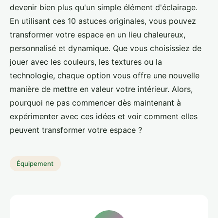
devenir bien plus qu'un simple élément d'éclairage.
En utilisant ces 10 astuces originales, vous pouvez
transformer votre espace en un lieu chaleureux,
personnalisé et dynamique. Que vous choisissiez de
jouer avec les couleurs, les textures ou la
technologie, chaque option vous offre une nouvelle
manière de mettre en valeur votre intérieur. Alors,
pourquoi ne pas commencer dès maintenant à
expérimenter avec ces idées et voir comment elles
peuvent transformer votre espace ?
Équipement