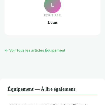
L
ECRIT PAR
Louis
← Voir tous les articles Équipement
Équipement — À lire également