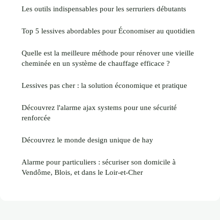
Les outils indispensables pour les serruriers débutants
Top 5 lessives abordables pour Économiser au quotidien
Quelle est la meilleure méthode pour rénover une vieille
cheminée en un système de chauffage efficace ?
Lessives pas cher : la solution économique et pratique
Découvrez l'alarme ajax systems pour une sécurité
renforcée
Découvrez le monde design unique de hay
Alarme pour particuliers : sécuriser son domicile à
Vendôme, Blois, et dans le Loir-et-Cher