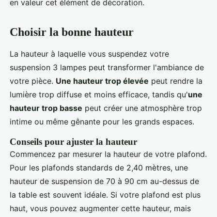
en valeur cet élément de décoration.
Choisir la bonne hauteur
La hauteur à laquelle vous suspendez votre
suspension 3 lampes peut transformer l'ambiance de
votre pièce.
Une hauteur trop élevée
peut rendre la
lumière trop diffuse et moins efficace, tandis qu'
une
hauteur trop basse
peut créer une atmosphère trop
intime ou même gênante pour les grands espaces.
Conseils pour ajuster la hauteur
Commencez par mesurer la hauteur de votre plafond.
Pour les plafonds standards de 2,40 mètres, une
hauteur de suspension de 70 à 90 cm au-dessus de
la table est souvent idéale. Si votre plafond est plus
haut, vous pouvez augmenter cette hauteur, mais