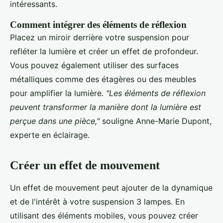
intéressants.
Comment intégrer des éléments de réflexion
Placez un miroir derrière votre suspension pour
refléter la lumière et créer un effet de profondeur.
Vous pouvez également utiliser des surfaces
métalliques comme des étagères ou des meubles
pour amplifier la lumière.
"Les éléments de réflexion
peuvent transformer la manière dont la lumière est
perçue dans une pièce,"
souligne Anne-Marie Dupont,
experte en éclairage.
Créer un effet de mouvement
Un effet de mouvement peut ajouter de la dynamique
et de l'intérêt à votre suspension 3 lampes. En
utilisant des éléments mobiles, vous pouvez créer