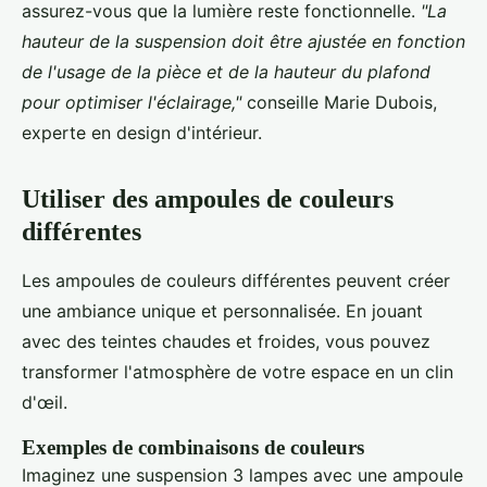
assurez-vous que la lumière reste fonctionnelle.
"La
hauteur de la suspension doit être ajustée en fonction
de l'usage de la pièce et de la hauteur du plafond
pour optimiser l'éclairage,"
conseille Marie Dubois,
experte en design d'intérieur.
Utiliser des ampoules de couleurs
différentes
Les ampoules de couleurs différentes peuvent créer
une ambiance unique et personnalisée. En jouant
avec des teintes chaudes et froides, vous pouvez
transformer l'atmosphère de votre espace en un clin
d'œil.
Exemples de combinaisons de couleurs
Imaginez une suspension 3 lampes avec une ampoule