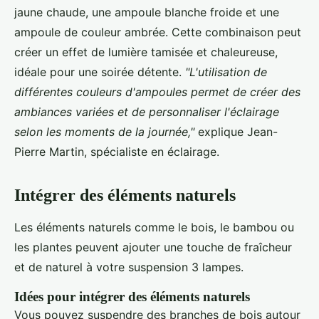
jaune chaude, une ampoule blanche froide et une
ampoule de couleur ambrée. Cette combinaison peut
créer un effet de lumière tamisée et chaleureuse,
idéale pour une soirée détente.
"L'utilisation de
différentes couleurs d'ampoules permet de créer des
ambiances variées et de personnaliser l'éclairage
selon les moments de la journée,"
explique Jean-
Pierre Martin, spécialiste en éclairage.
Intégrer des éléments naturels
Les éléments naturels comme le bois, le bambou ou
les plantes peuvent ajouter une touche de fraîcheur
et de naturel à votre suspension 3 lampes.
Idées pour intégrer des éléments naturels
Vous pouvez suspendre des branches de bois autour