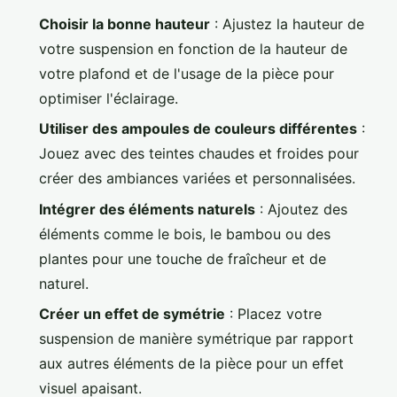
Choisir la bonne hauteur
: Ajustez la hauteur de
votre suspension en fonction de la hauteur de
votre plafond et de l'usage de la pièce pour
optimiser l'éclairage.
Utiliser des ampoules de couleurs différentes
:
Jouez avec des teintes chaudes et froides pour
créer des ambiances variées et personnalisées.
Intégrer des éléments naturels
: Ajoutez des
éléments comme le bois, le bambou ou des
plantes pour une touche de fraîcheur et de
naturel.
Créer un effet de symétrie
: Placez votre
suspension de manière symétrique par rapport
aux autres éléments de la pièce pour un effet
visuel apaisant.