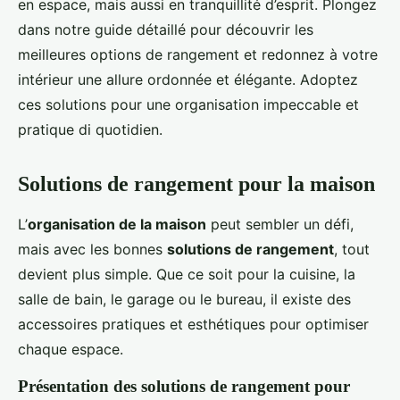
en espace, mais aussi en tranquillité d’esprit. Plongez
dans notre guide détaillé pour découvrir les
meilleures options de rangement et redonnez à votre
intérieur une allure ordonnée et élégante. Adoptez
ces solutions pour une organisation impeccable et
pratique di quotidien.
Solutions de rangement pour la maison
L’
organisation de la maison
peut sembler un défi,
mais avec les bonnes
solutions de rangement
, tout
devient plus simple. Que ce soit pour la cuisine, la
salle de bain, le garage ou le bureau, il existe des
accessoires pratiques et esthétiques pour optimiser
chaque espace.
Présentation des solutions de rangement pour