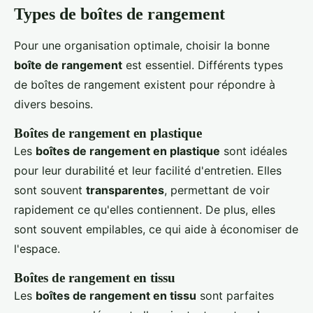
Types de boîtes de rangement
Pour une organisation optimale, choisir la bonne
boîte de rangement
est essentiel. Différents types
de boîtes de rangement existent pour répondre à
divers besoins.
Boîtes de rangement en plastique
Les
boîtes de rangement en plastique
sont idéales
pour leur durabilité et leur facilité d'entretien. Elles
sont souvent
transparentes
, permettant de voir
rapidement ce qu'elles contiennent. De plus, elles
sont souvent empilables, ce qui aide à économiser de
l'espace.
Boîtes de rangement en tissu
Les
boîtes de rangement en tissu
sont parfaites