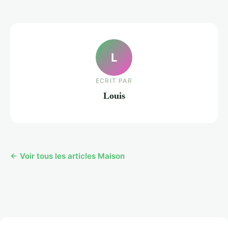
L
ECRIT PAR
Louis
← Voir tous les articles Maison