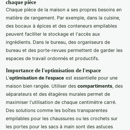
chaque pièce
Chaque pièce de la maison a ses propres besoins en
matière de rangement. Par exemple, dans la cuisine,
des bocaux à épices et des conteneurs empilables
peuvent faciliter le stockage et l'accès aux
ingrédients. Dans le bureau, des organiseurs de
bureau et des porte-revues permettent de garder les
espaces de travail ordonnés et productifs.
Importance de l'optimisation de l'espace
L'
optimisation de l'espace
est essentielle pour une
maison bien rangée. Utiliser des
compartiments
, des
séparateurs et des étagères murales permet de
maximiser l'utilisation de chaque centimètre carré.
Des solutions comme les boîtes transparentes
empilables pour les chaussures ou les crochets sur
les portes pour les sacs à main sont des astuces