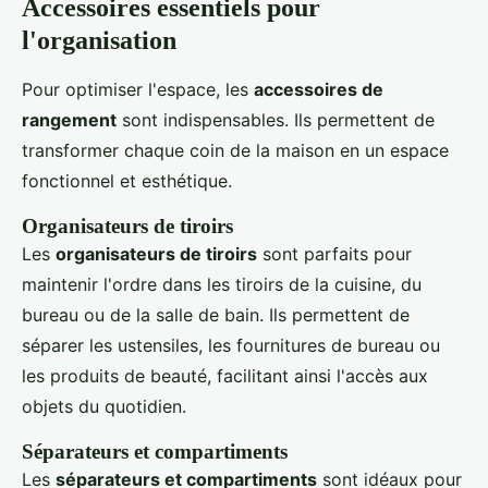
Accessoires essentiels pour
l'organisation
Pour optimiser l'espace, les
accessoires de
rangement
sont indispensables. Ils permettent de
transformer chaque coin de la maison en un espace
fonctionnel et esthétique.
Organisateurs de tiroirs
Les
organisateurs de tiroirs
sont parfaits pour
maintenir l'ordre dans les tiroirs de la cuisine, du
bureau ou de la salle de bain. Ils permettent de
séparer les ustensiles, les fournitures de bureau ou
les produits de beauté, facilitant ainsi l'accès aux
objets du quotidien.
Séparateurs et compartiments
Les
séparateurs et compartiments
sont idéaux pour