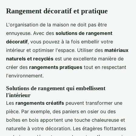
Rangement décoratif et pratique
L'organisation de la maison ne doit pas être
ennuyeuse. Avec des
solutions de rangement
décoratif
, vous pouvez à la fois embellir votre
intérieur et optimiser l'espace. Utiliser des
matériaux
naturels et recyclés
est une excellente manière de
créer des
rangements pratiques
tout en respectant
l'environnement.
Solutions de rangement qui embellissent
l'intérieur
Les
rangements créatifs
peuvent transformer une
pièce. Par exemple, des paniers en osier ou des
boîtes en bois apportent une touche chaleureuse et
naturelle à votre décoration. Les étagères flottantes