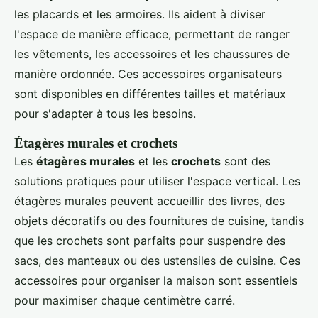
les placards et les armoires. Ils aident à diviser
l'espace de manière efficace, permettant de ranger
les vêtements, les accessoires et les chaussures de
manière ordonnée. Ces accessoires organisateurs
sont disponibles en différentes tailles et matériaux
pour s'adapter à tous les besoins.
Étagères murales et crochets
Les
étagères murales
et les
crochets
sont des
solutions pratiques pour utiliser l'espace vertical. Les
étagères murales peuvent accueillir des livres, des
objets décoratifs ou des fournitures de cuisine, tandis
que les crochets sont parfaits pour suspendre des
sacs, des manteaux ou des ustensiles de cuisine. Ces
accessoires pour organiser la maison sont essentiels
pour maximiser chaque centimètre carré.