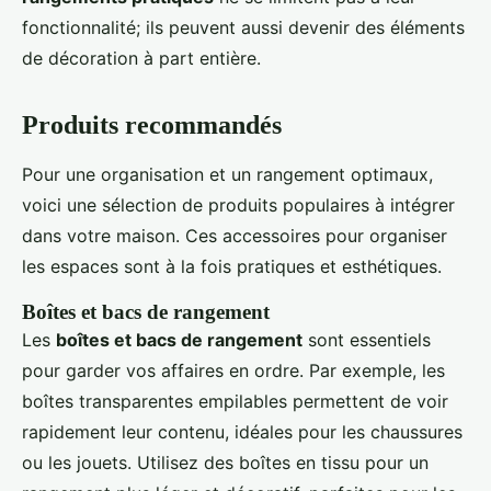
fonctionnalité; ils peuvent aussi devenir des éléments
de décoration à part entière.
Produits recommandés
Pour une organisation et un rangement optimaux,
voici une sélection de produits populaires à intégrer
dans votre maison. Ces accessoires pour organiser
les espaces sont à la fois pratiques et esthétiques.
Boîtes et bacs de rangement
Les
boîtes et bacs de rangement
sont essentiels
pour garder vos affaires en ordre. Par exemple, les
boîtes transparentes empilables permettent de voir
rapidement leur contenu, idéales pour les chaussures
ou les jouets. Utilisez des boîtes en tissu pour un