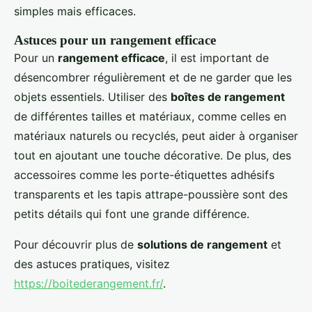
simples mais efficaces.
Astuces pour un rangement efficace
Pour un
rangement efficace
, il est important de
désencombrer régulièrement et de ne garder que les
objets essentiels. Utiliser des
boîtes de rangement
de différentes tailles et matériaux, comme celles en
matériaux naturels ou recyclés, peut aider à organiser
tout en ajoutant une touche décorative. De plus, des
accessoires comme les porte-étiquettes adhésifs
transparents et les tapis attrape-poussière sont des
petits détails qui font une grande différence.
Pour découvrir plus de
solutions de rangement
et
des astuces pratiques, visitez
https://boitederangement.fr/
.