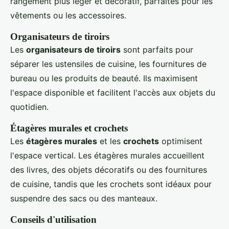
rangement plus léger et décoratif, parfaites pour les
vêtements ou les accessoires.
Organisateurs de tiroirs
Les
organisateurs de tiroirs
sont parfaits pour
séparer les ustensiles de cuisine, les fournitures de
bureau ou les produits de beauté. Ils maximisent
l'espace disponible et facilitent l'accès aux objets du
quotidien.
Étagères murales et crochets
Les
étagères murales
et les
crochets
optimisent
l'espace vertical. Les étagères murales accueillent
des livres, des objets décoratifs ou des fournitures
de cuisine, tandis que les crochets sont idéaux pour
suspendre des sacs ou des manteaux.
Conseils d'utilisation