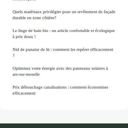
Quels matériaux privilégier pour un revêtement de façade
durable en zone côtière?
Le linge de bain bio : un article confortable et écologique
à prix doux !
Nid de punaise de lit : comment les repérer efficacement
?
Optimisez votre énergie avec des panneaux solaires à
ars-sur-moselle
Prix débouchage canalisations : comment économiser
efficacement