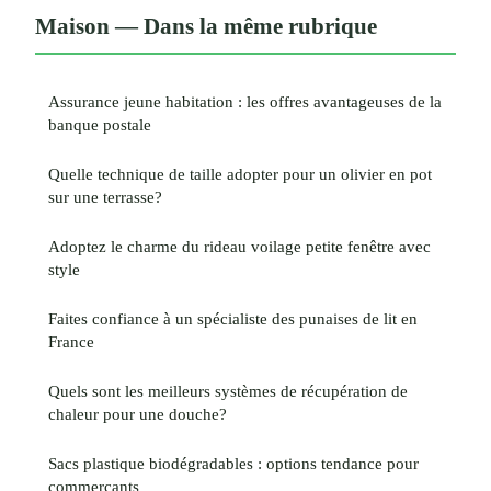
Maison — Dans la même rubrique
Assurance jeune habitation : les offres avantageuses de la
banque postale
Quelle technique de taille adopter pour un olivier en pot
sur une terrasse?
Adoptez le charme du rideau voilage petite fenêtre avec
style
Faites confiance à un spécialiste des punaises de lit en
France
Quels sont les meilleurs systèmes de récupération de
chaleur pour une douche?
Sacs plastique biodégradables : options tendance pour
commerçants