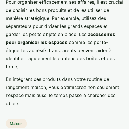
Pour organiser efficacement ses affaires, il est crucial
de choisir les bons produits et de les utiliser de
manière stratégique. Par exemple, utilisez des
séparateurs pour diviser les grands espaces et
garder les petits objets en place. Les
accessoires
pour organiser les espaces
comme les porte-
étiquettes adhésifs transparents peuvent aider à
identifier rapidement le contenu des boîtes et des
tiroirs.
En intégrant ces produits dans votre routine de
rangement maison, vous optimiserez non seulement
l'espace mais aussi le temps passé à chercher des
objets.
Maison