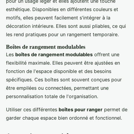
pour un usage léger et elles ajoutent une touche
esthétique. Disponibles en différentes couleurs et
motifs, elles peuvent facilement s'intégrer à la
décoration intérieure. Elles sont aussi pliables, ce qui
les rend pratiques pour un rangement temporaire.
Boîtes de rangement modulables
Les
boîtes de rangement modulables
offrent une
flexibilité maximale. Elles peuvent être ajustées en
fonction de l'espace disponible et des besoins
spécifiques. Ces boîtes sont souvent conçues pour
être empilées ou connectées, permettant une
personnalisation totale de l'organisation.
Utiliser ces différentes
boîtes pour ranger
permet de
garder chaque espace bien ordonné et fonctionnel.