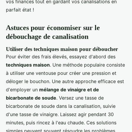
vos finances tout en gardant vos canalisations en
parfait état !
Astuces pour économiser sur le
débouchage de canalisation
Utiliser des techniques maison pour déboucher
Pour éviter des frais élevés, essayez d'abord des
techniques maison
. Une méthode populaire consiste
à utiliser une ventouse pour créer une pression et
déloger le bouchon. Une autre approche efficace est
d'employer un
mélange de vinaigre et de
bicarbonate de soude
. Versez une tasse de
bicarbonate de soude dans la canalisation, suivie
d'une tasse de vinaigre. Laissez agir pendant 30
minutes, puis rincez à l'eau chaude. Ces solutions
simples peuvent souvent résoudre les problèmes