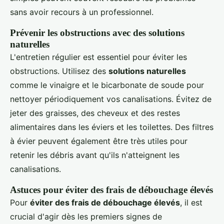
sans avoir recours à un professionnel.
Prévenir les obstructions avec des solutions
naturelles
L'entretien régulier est essentiel pour éviter les
obstructions. Utilisez des
solutions naturelles
comme le vinaigre et le bicarbonate de soude pour
nettoyer périodiquement vos canalisations. Évitez de
jeter des graisses, des cheveux et des restes
alimentaires dans les éviers et les toilettes. Des filtres
à évier peuvent également être très utiles pour
retenir les débris avant qu'ils n'atteignent les
canalisations.
Astuces pour éviter des frais de débouchage élevés
Pour
éviter des frais de débouchage élevés
, il est
crucial d'agir dès les premiers signes de