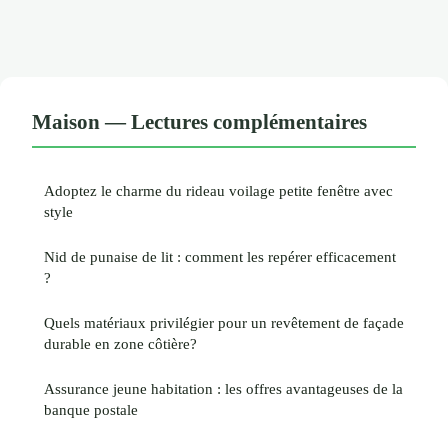
Maison — Lectures complémentaires
Adoptez le charme du rideau voilage petite fenêtre avec
style
Nid de punaise de lit : comment les repérer efficacement
?
Quels matériaux privilégier pour un revêtement de façade
durable en zone côtière?
Assurance jeune habitation : les offres avantageuses de la
banque postale