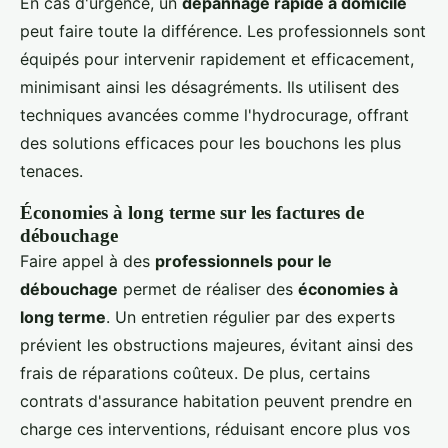
En cas d'urgence, un
dépannage rapide à domicile
peut faire toute la différence. Les professionnels sont
équipés pour intervenir rapidement et efficacement,
minimisant ainsi les désagréments. Ils utilisent des
techniques avancées comme l'hydrocurage, offrant
des solutions efficaces pour les bouchons les plus
tenaces.
Économies à long terme sur les factures de
débouchage
Faire appel à des
professionnels pour le
débouchage
permet de réaliser des
économies à
long terme
. Un entretien régulier par des experts
prévient les obstructions majeures, évitant ainsi des
frais de réparations coûteux. De plus, certains
contrats d'assurance habitation peuvent prendre en
charge ces interventions, réduisant encore plus vos