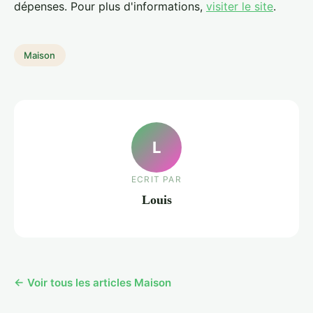
dépenses. Pour plus d'informations,
visiter le site
.
Maison
L
ECRIT PAR
Louis
← Voir tous les articles Maison