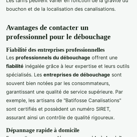
Les tarifs peuvent varier en fonction de la gravité du
bouchon et de la localisation des canalisations.
Avantages de contacter un
professionnel pour le débouchage
Fiabilité des entreprises professionnelles
Les
professionnels du débouchage
offrent une
fiabilité
inégalée grâce à leur expertise et leurs outils
spécialisés. Les
entreprises de débouchage
sont
souvent bien notées par les consommateurs,
garantissant une qualité de service supérieure. Par
exemple, les artisans de "Batifosse Canalisations"
sont certifiés et possèdent un numéro SIRET,
assurant ainsi un contrôle de qualité rigoureux.
Dépannage rapide à domicile