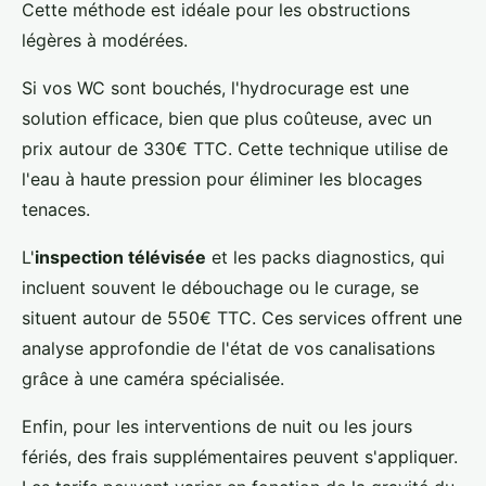
Cette méthode est idéale pour les obstructions
légères à modérées.
Si vos WC sont bouchés, l'hydrocurage est une
solution efficace, bien que plus coûteuse, avec un
prix autour de 330€ TTC. Cette technique utilise de
l'eau à haute pression pour éliminer les blocages
tenaces.
L'
inspection télévisée
et les packs diagnostics, qui
incluent souvent le débouchage ou le curage, se
situent autour de 550€ TTC. Ces services offrent une
analyse approfondie de l'état de vos canalisations
grâce à une caméra spécialisée.
Enfin, pour les interventions de nuit ou les jours
fériés, des frais supplémentaires peuvent s'appliquer.