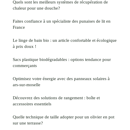
Quels sont les meilleurs systèmes de récupération de
chaleur pour une douche?
Faites confiance à un spécialiste des punaises de lit en
France
Le linge de bain bio : un article confortable et écologique
à prix doux !
Sacs plastique biodégradables : options tendance pour
commerçants
Optimisez votre énergie avec des panneaux solaires à
ars-sur-moselle
Découvrez des solutions de rangement : boîte et
accessoires essentiels
Quelle technique de taille adopter pour un olivier en pot
sur une terrasse?