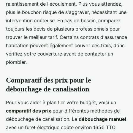
ralentissement de l'écoulement. Plus vous attendez,
plus le bouchon risque de s'aggraver, nécessitant une
intervention coûteuse. En cas de besoin, comparez
toujours les devis de plusieurs professionnels pour
trouver le meilleur tarif. Certains contrats d'assurance
habitation peuvent également couvrir ces frais, donc
vérifiez votre couverture avant de contacter un
plombier.
Comparatif des prix pour le
débouchage de canalisation
Pour vous aider à planifier votre budget, voici un
comparatif des prix
pour différentes méthodes de
débouchage de canalisation. Le
débouchage manuel
avec un furet électrique coûte environ 165€ TTC.